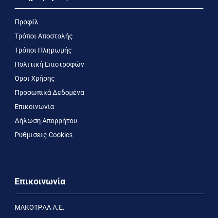
Προφίλ
Τρόποι Αποστολής
Τρόποι Πληρωμής
Πολιτική Επιστροφών
Όροι Χρήσης
Προσωπικά Δεδομένα
Επικοινωνία
Δήλωση Απορρήτου
Ρυθμισεις Cookies
Επικοινωνία
MΑΚΟΤΡΑΛ Α.Ε.