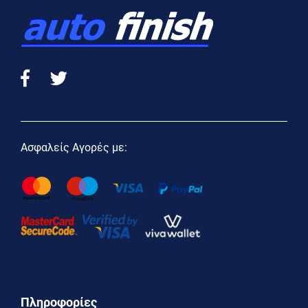
Ασφαλείς Αγορές με:
Πληροφορίες