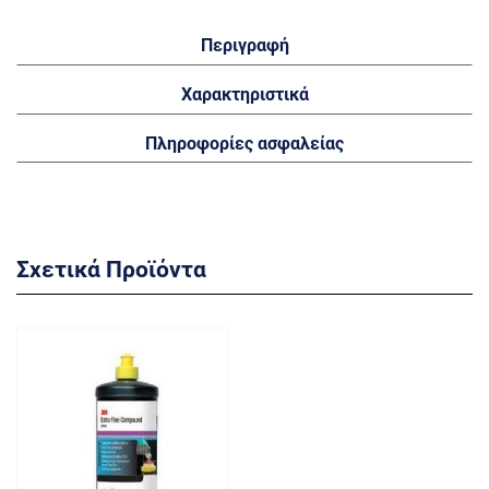
Περιγραφή
Χαρακτηριστικά
Πληροφορίες ασφαλείας
Σχετικά Προϊόντα