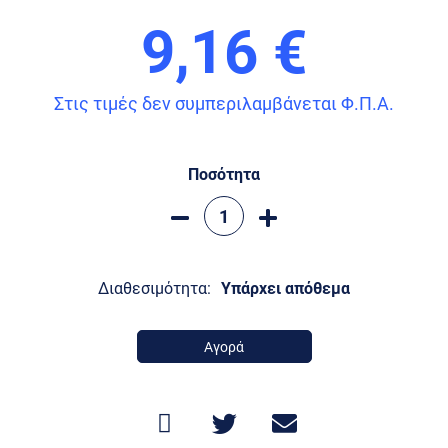
9,16 €
Στις τιμές δεν συμπεριλαμβάνεται Φ.Π.Α.
Ποσότητα
Διαθεσιμότητα:
Υπάρχει απόθεμα
Αγορά