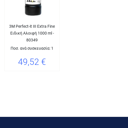
3M Perfect-it III Extra Fine
Ειδική Αλοιφή 1000 ml -
80349
Ποσ. ανά συσκευασία: 1
49,52 €