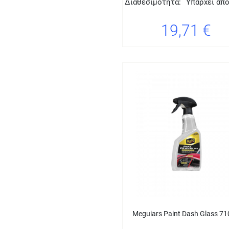
Διαθεσιμότητα:
Υπάρχει απ
19,71 €
Meguiars Paint Dash Glass 7