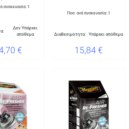
νά συσκευασία: 1
Ποσ. ανά συσκευασία: 1
Δεν Υπάρχει
α:
απόθεμα
Διαθεσιμότητα:
Υπάρχει απόθεμα
4,70 €
15,84 €