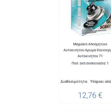
Meguiars Αποσμητικο
Αυτοκινητου-Αρωμα Καινουρ
Αυτοκινητου 71
Ποσ. ανά συσκευασία: 1
Διαθεσιμότητα:
Υπάρχει απ
12,76 €