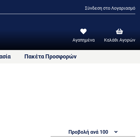
Σύνδεση στο Λογαριασμό
Αγαπημένα
Καλάθι Αγορών
ασία
Πακέτα Προσφορών
Προβολή ανά 100