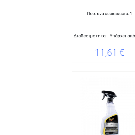
Ποσ. ανά συσκευασία: 1
Διαθεσιμότητα:
Υπάρχει απ
11,61 €