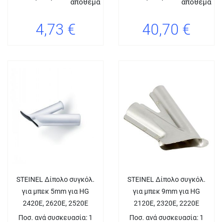
απόθεμα
απόθεμα
4,73 €
40,70 €
STEINEL Δίπολο συγκόλ.
STEINEL Δίπολο συγκόλ.
για μπεκ 5mm για HG
για μπεκ 9mm για HG
2420E, 2620E, 2520E
2120E, 2320E, 2220E
Ποσ. ανά συσκευασία: 1
Ποσ. ανά συσκευασία: 1