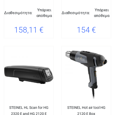
Υπάρχει
Υπάρχει
Διαθεσιμότητα:
Διαθεσιμότητα:
απόθεμα
απόθεμα
158,11 €
154 €
STEINEL HL Scan for HG
STEINEL Hot air tool HG
2320 E and HG 2120 E
2120 E Box