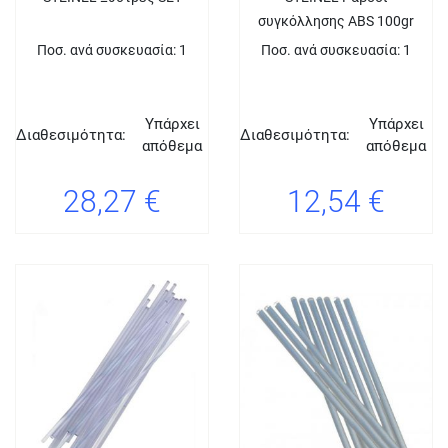
συγκόλλησης ABS 100gr
Ποσ. ανά συσκευασία: 1
Ποσ. ανά συσκευασία: 1
Υπάρχει
Υπάρχει
Διαθεσιμότητα:
Διαθεσιμότητα:
απόθεμα
απόθεμα
28,27 €
12,54 €