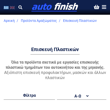
Αρχική
Προϊόντα Αμαξώματος
Επισκευή Πλαστικών
Επισκευή Πλαστικών
Όλα τα προϊόντα σχετικά με εργασίες επισκευής
πλαστικώ τμημάτων του αυτοκινήτου και της μηχανής.
Αξιόπιστη επισκευή προφυλακτήρων, μασκών και άλλων
πλαστικών
Φίλτρα
Α-Ω