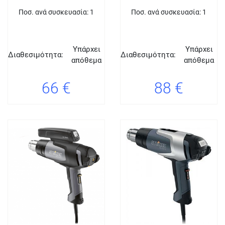
Ποσ. ανά συσκευασία: 1
Ποσ. ανά συσκευασία: 1
Υπάρχει
Υπάρχει
Διαθεσιμότητα:
Διαθεσιμότητα:
απόθεμα
απόθεμα
66 €
88 €