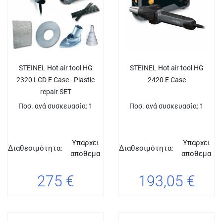
STEINEL Hot air tool HG
STEINEL Hot air tool HG
2320 LCD E Case - Plastic
2420 E Case
repair SET
Ποσ. ανά συσκευασία: 1
Ποσ. ανά συσκευασία: 1
Υπάρχει
Υπάρχει
Διαθεσιμότητα:
Διαθεσιμότητα:
απόθεμα
απόθεμα
275 €
193,05 €