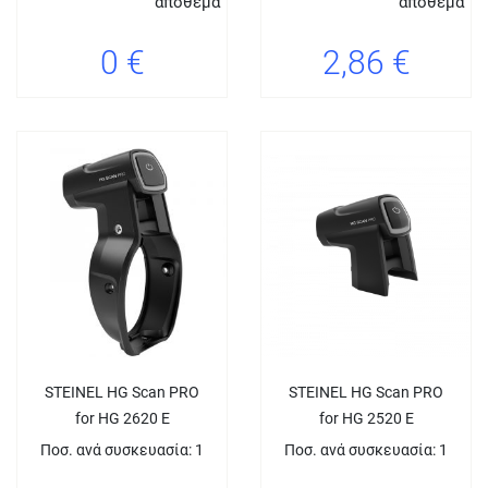
απόθεμα
απόθεμα
0 €
2,86 €
STEINEL HG Scan PRO
STEINEL HG Scan PRO
for HG 2620 E
for HG 2520 E
Ποσ. ανά συσκευασία: 1
Ποσ. ανά συσκευασία: 1