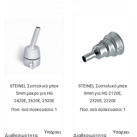
STEINEL Συστολικό μπεκ
STEINEL Συστολικό μπεκ
5mm μακρύ για HG
9mm για HG 2120E,
2420E, 2620E, 2520E
2320E, 2220E
Ποσ. ανά συσκευασία: 1
Ποσ. ανά συσκευασία: 1
Υπάρχει
Υπάρχει
Διαθεσιμότητα:
Διαθεσιμότητα: