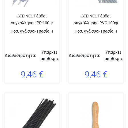
STEINEL Ράβδοι
STEINEL Ράβδοι
συγκόλλησης PP 100gr
συγκόλλησης PVC 100gr
Ποσ. ανά συσκευασία: 1
Ποσ. ανά συσκευασία: 1
Υπάρχει
Υπάρχει
Διαθεσιμότητα:
Διαθεσιμότητα:
απόθεμα
απόθεμα
9,46 €
9,46 €