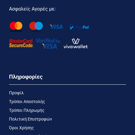
Ασφαλείς Αγορές με:
Πληροφορίες
Προφίλ
Τρόποι Αποστολής
Τρόποι Πληρωμής
Πολιτική Επιστροφών
Όροι Χρήσης