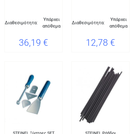
Υπάρχει
Υπάρχει
Διαθεσιμότητα:
Διαθεσιμότητα:
απόθεμα
απόθεμα
36,19 €
12,78 €
STEINEL Ξύστρες SET
STEINEL Ράβδοι