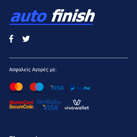
Ασφαλείς Αγορές με: