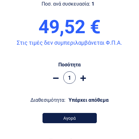
Ποσ. ανά συσκευασία:
1
49,52 €
Στις τιμές δεν συμπεριλαμβάνεται Φ.Π.Α.
Ποσότητα
Διαθεσιμότητα:
Υπάρχει απόθεμα
Αγορά