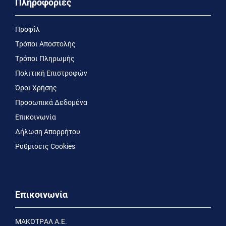
Πληροφορίες
Προφίλ
Τρόποι Αποστολής
Τρόποι Πληρωμής
Πολιτική Επιστροφών
Όροι Χρήσης
Προσωπικά Δεδομένα
Επικοινωνία
Δήλωση Απορρήτου
Ρυθμισεις Cookies
Επικοινωνία
MΑΚΟΤΡΑΛ Α.Ε.