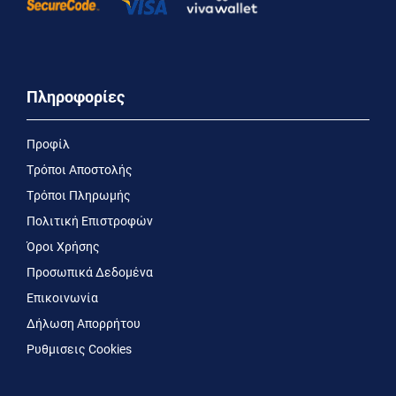
Πληροφορίες
Προφίλ
Τρόποι Αποστολής
Τρόποι Πληρωμής
Πολιτική Επιστροφών
Όροι Χρήσης
Προσωπικά Δεδομένα
Επικοινωνία
Δήλωση Απορρήτου
Ρυθμισεις Cookies