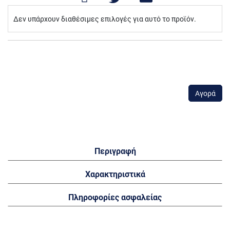
Στοιχεία
Δεν υπάρχουν διαθέσιμες επιλογές για αυτό το προϊόν.
Ομαδοποιημένου
Προϊόντος
Αγορά
Περιγραφή
Χαρακτηριστικά
Πληροφορίες ασφαλείας