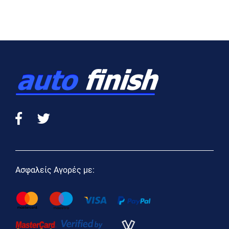
Ασφαλείς Αγορές με: