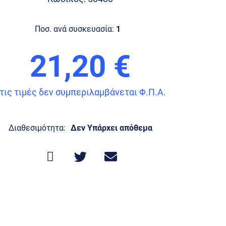
Ποσ. ανά συσκευασία:
1
21,20 €
τις τιμές δεν συμπεριλαμβάνεται Φ.Π.Α.
Διαθεσιμότητα:
Δεν Υπάρχει απόθεμα