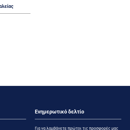
αλείας
Ενημερωτικό δελτίο
Για να λαμβάνετε πρώτοι τις προσφορές μας