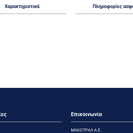
Χαρακτηριστικά
Πληροφορίες ασφ
ίες
Επικοινωνία
MΑΚΟΤΡΑΛ Α.Ε.