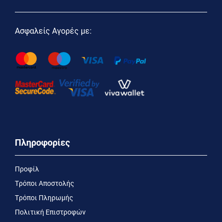
Ασφαλείς Αγορές με:
Πληροφορίες
Προφίλ
Τρόποι Αποστολής
Τρόποι Πληρωμής
Πολιτική Επιστροφών