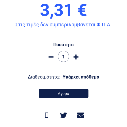
3,31 €
Στις τιμές δεν συμπεριλαμβάνεται Φ.Π.Α.
Ποσότητα
Διαθεσιμότητα:
Υπάρχει απόθεμα
Αγορά