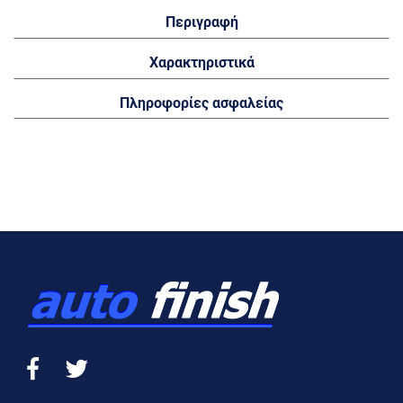
Περιγραφή
Χαρακτηριστικά
Πληροφορίες ασφαλείας