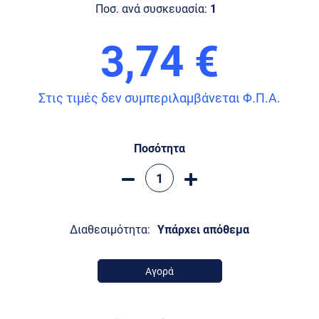
Ποσ. ανά συσκευασία:
1
3,74 €
Στις τιμές δεν συμπεριλαμβάνεται Φ.Π.Α.
Ποσότητα
Διαθεσιμότητα:
Υπάρχει απόθεμα
Αγορά