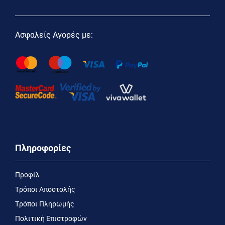
Ασφαλείς Αγορές με:
Πληροφορίες
Προφίλ
Τρόποι Αποστολής
Τρόποι Πληρωμής
Πολιτική Επιστροφών