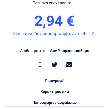
Ποσ. ανά συσκευασία:
1
2,94 €
Στις τιμές δεν συμπεριλαμβάνεται Φ.Π.Α.
Διαθεσιμότητα:
Δεν Υπάρχει απόθεμα
Περιγραφή
Χαρακτηριστικά
Πληροφορίες ασφαλείας