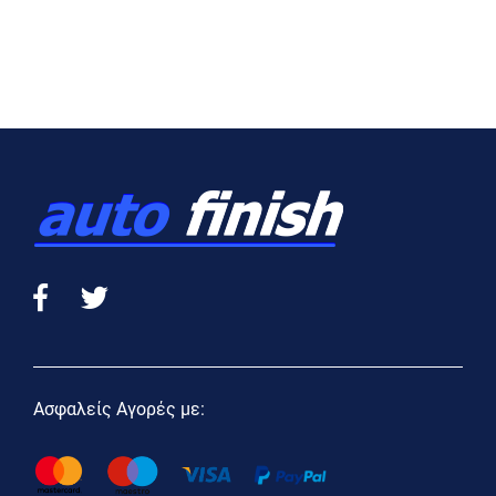
Ασφαλείς Αγορές με: