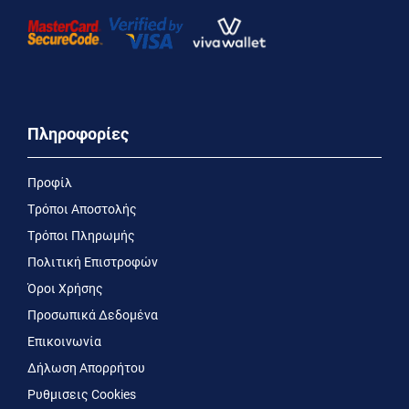
Πληροφορίες
Προφίλ
Τρόποι Αποστολής
Τρόποι Πληρωμής
Πολιτική Επιστροφών
Όροι Χρήσης
Προσωπικά Δεδομένα
Επικοινωνία
Δήλωση Απορρήτου
Ρυθμισεις Cookies