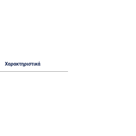
Χαρακτηριστικά