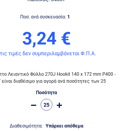
Ποσ. ανά συσκευασία:
1
3,24 €
τις τιμές δεν συμπεριλαμβάνεται Φ.Π.Α.
το Λειαντικό Φύλλο 270J Hookit 140 x 172 mm P400 -
 είναι διαθέσιμο για αγορά ανά ποσότητες των 25
Ποσότητα
Διαθεσιμότητα:
Υπάρχει απόθεμα