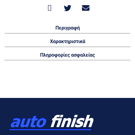
Περιγραφή
Χαρακτηριστικά
Πληροφορίες ασφαλείας