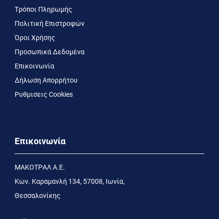
Τρόποι Πληρωμής
Πολιτική Επιστροφών
Όροι Χρήσης
Προσωπικά Δεδομένα
Επικοινωνία
Δήλωση Απορρήτου
Ρυθμισεις Cookies
Επικοινωνία
MΑΚΟΤΡΑΛ Α.Ε.
Kων. Kαραμανλή 134, 57008, Ιωνία,
Θεσσαλονίκης