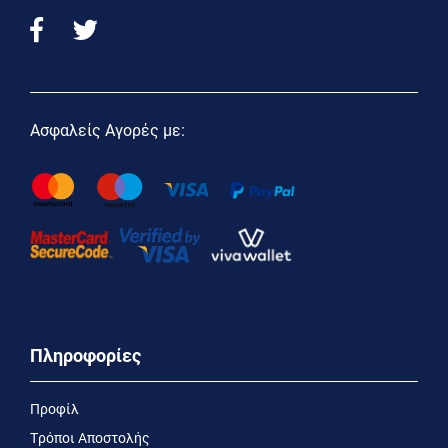
Ασφαλείς Αγορές με:
Πληροφορίες
Προφίλ
Τρόποι Αποστολής