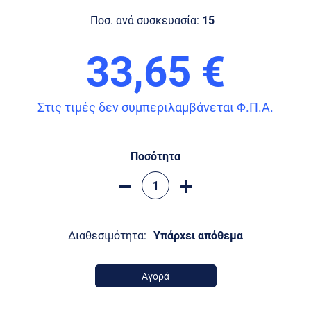
Ποσ. ανά συσκευασία:
15
33,65 €
Στις τιμές δεν συμπεριλαμβάνεται Φ.Π.Α.
Ποσότητα
Διαθεσιμότητα:
Υπάρχει απόθεμα
Αγορά