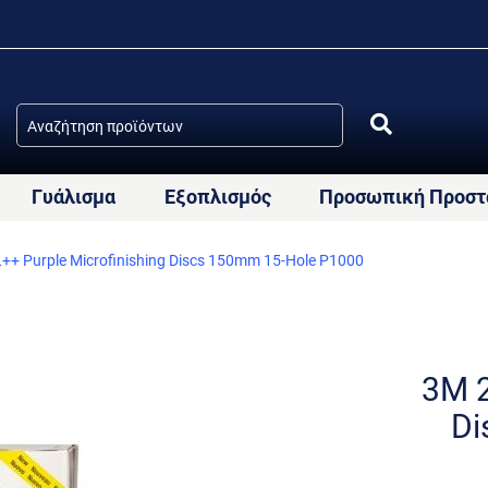
Γυάλισμα
Εξοπλισμός
Προσωπική Προστ
+ Purple Microfinishing Discs 150mm 15-Hole P1000
3M 2
Di