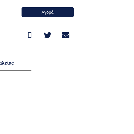
Αγορά
αλείας