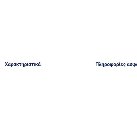
Χαρακτηριστικά
Πληροφορίες ασφ