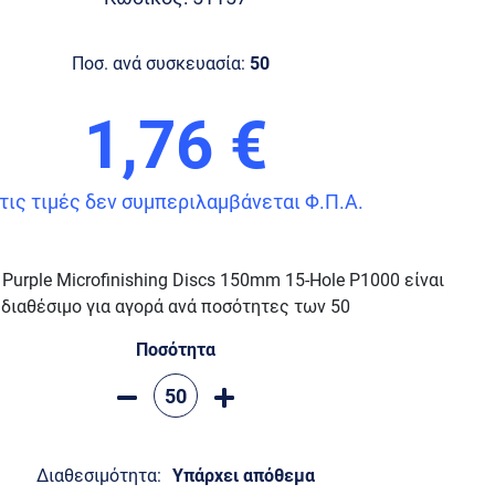
Ποσ. ανά συσκευασία:
50
1,76 €
τις τιμές δεν συμπεριλαμβάνεται Φ.Π.Α.
Purple Microfinishing Discs 150mm 15-Hole P1000 είναι
διαθέσιμο για αγορά ανά ποσότητες των 50
Ποσότητα
Διαθεσιμότητα:
Υπάρχει απόθεμα