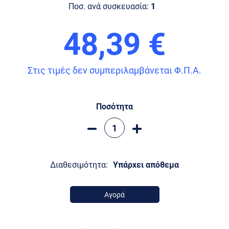
Ποσ. ανά συσκευασία:
1
48,39 €
Στις τιμές δεν συμπεριλαμβάνεται Φ.Π.Α.
Ποσότητα
Διαθεσιμότητα:
Υπάρχει απόθεμα
Αγορά