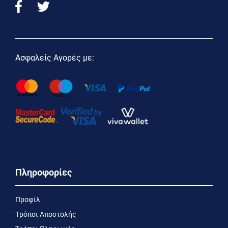
Ασφαλείς Αγορές με:
Πληροφορίες
Προφίλ
Τρόποι Αποστολής