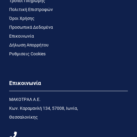
Τρόποι Πληρωμής
Πολιτική Επιστροφών
Όροι Χρήσης
Προσωπικά Δεδομένα
Επικοινωνία
Δήλωση Απορρήτου
Ρυθμισεις Cookies
Επικοινωνία
MΑΚΟΤΡΑΛ Α.Ε.
Kων. Kαραμανλή 134, 57008, Ιωνία,
Θεσσαλονίκης