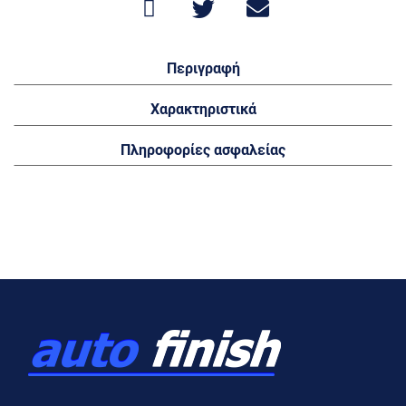
Περιγραφή
Χαρακτηριστικά
Πληροφορίες ασφαλείας