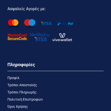
Ασφαλείς Αγορές με:
Πληροφορίες
Προφίλ
Τρόποι Αποστολής
Τρόποι Πληρωμής
Πολιτική Επιστροφών
Όροι Χρήσης