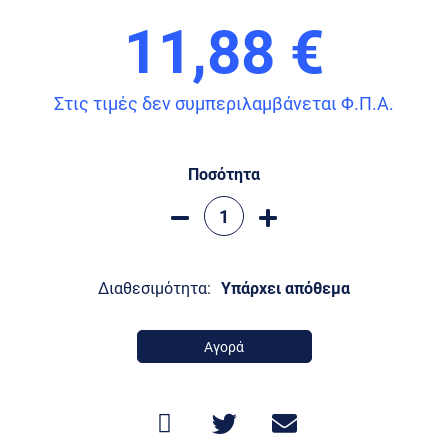
11,88 €
Στις τιμές δεν συμπεριλαμβάνεται Φ.Π.Α.
Ποσότητα
Διαθεσιμότητα:
Υπάρχει απόθεμα
Αγορά