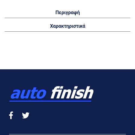
Περιγραφή
Χαρακτηριστικά