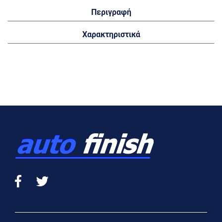
Περιγραφή
Χαρακτηριστικά