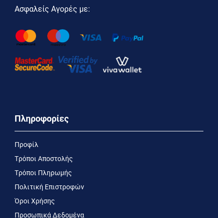
Ασφαλείς Αγορές με:
Πληροφορίες
Προφίλ
Τρόποι Αποστολής
Τρόποι Πληρωμής
Πολιτική Επιστροφών
Όροι Χρήσης
Προσωπικά Δεδομένα