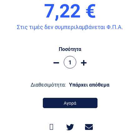
7,22 €
Στις τιμές δεν συμπεριλαμβάνεται Φ.Π.Α.
Ποσότητα
Διαθεσιμότητα:
Υπάρχει απόθεμα
Αγορά