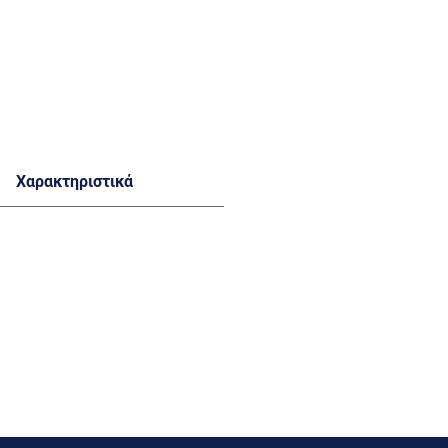
Χαρακτηριστικά