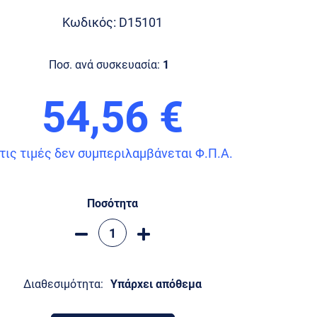
Κωδικός: D15101
Ποσ. ανά συσκευασία:
1
54,56 €
τις τιμές δεν συμπεριλαμβάνεται Φ.Π.Α.
Ποσότητα
Διαθεσιμότητα:
Υπάρχει απόθεμα