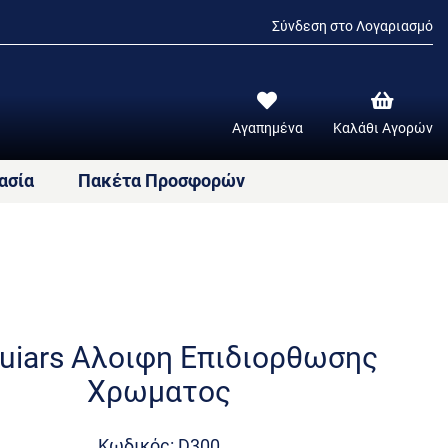
Σύνδεση στο Λογαριασμό
Αγαπημένα
Καλάθι Αγορών
ασία
Πακέτα Προσφορών
uiars Αλοιφη Επιδιορθωσης
Χρωματος
Κωδικός: D300