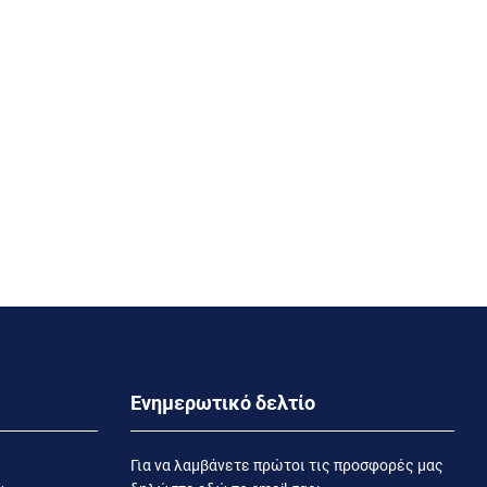
Ενημερωτικό δελτίο
Για να λαμβάνετε πρώτοι τις προσφορές μας