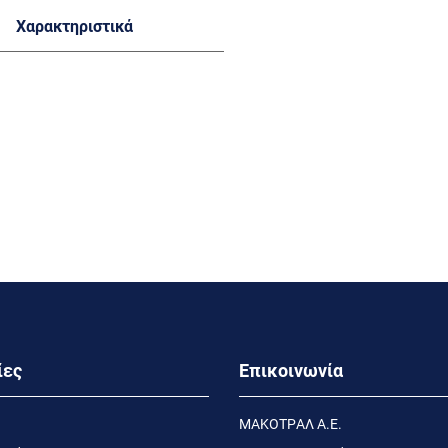
Χαρακτηριστικά
ίες
Επικοινωνία
MΑΚΟΤΡΑΛ Α.Ε.