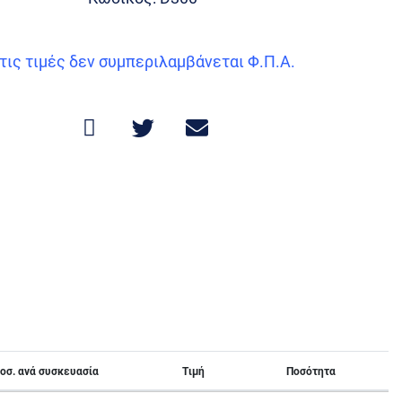
τις τιμές δεν συμπεριλαμβάνεται Φ.Π.Α.
οσ. ανά συσκευασία
Τιμή
Ποσότητα