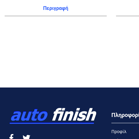
Περιγραφή
Πληροφορ
Προφίλ