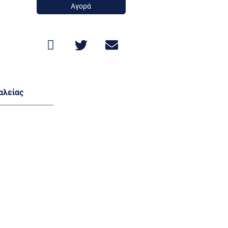
Αγορά
αλείας