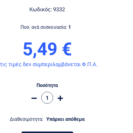
Κωδικός: 9332
Ποσ. ανά συσκευασία:
1
5,49 €
τις τιμές δεν συμπεριλαμβάνεται Φ.Π.Α.
Ποσότητα
Διαθεσιμότητα:
Υπάρχει απόθεμα