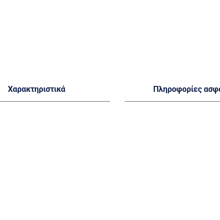
Χαρακτηριστικά
Πληροφορίες ασφ