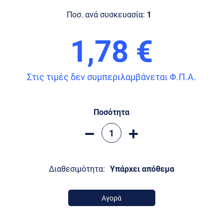
Ποσ. ανά συσκευασία:
1
1,78 €
Στις τιμές δεν συμπεριλαμβάνεται Φ.Π.Α.
Ποσότητα
Διαθεσιμότητα:
Υπάρχει απόθεμα
Αγορά