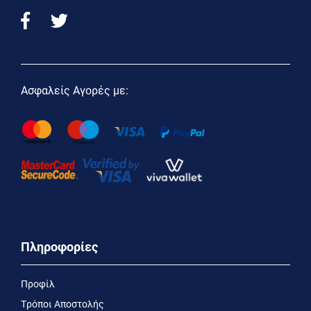
Ασφαλείς Αγορές με:
Πληροφορίες
Προφίλ
Τρόποι Αποστολής