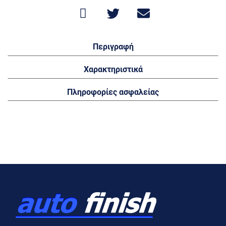
Περιγραφή
Χαρακτηριστικά
Πληροφορίες ασφαλείας