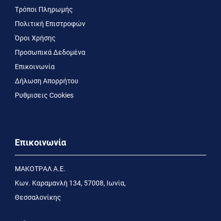
Τρόποι Πληρωμής
Πολιτική Επιστροφών
Όροι Χρήσης
Προσωπικά Δεδομένα
Επικοινωνία
Δήλωση Απορρήτου
Ρυθμισεις Cookies
Επικοινωνία
MΑΚΟΤΡΑΛ Α.Ε.
Kων. Kαραμανλή 134, 57008, Ιωνία,
Θεσσαλονίκης