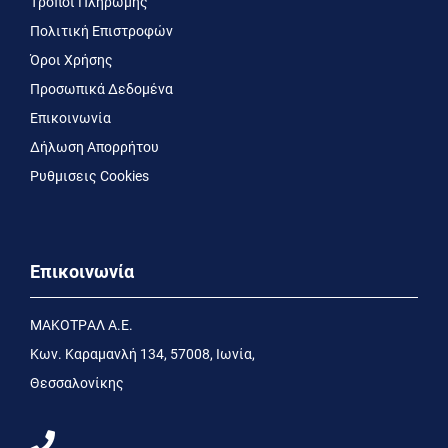
Τρόποι Πληρωμής
Πολιτική Επιστροφών
Όροι Χρήσης
Προσωπικά Δεδομένα
Επικοινωνία
Δήλωση Απορρήτου
Ρυθμισεις Cookies
Επικοινωνία
MΑΚΟΤΡΑΛ Α.Ε.
Kων. Kαραμανλή 134, 57008, Ιωνία,
Θεσσαλονίκης