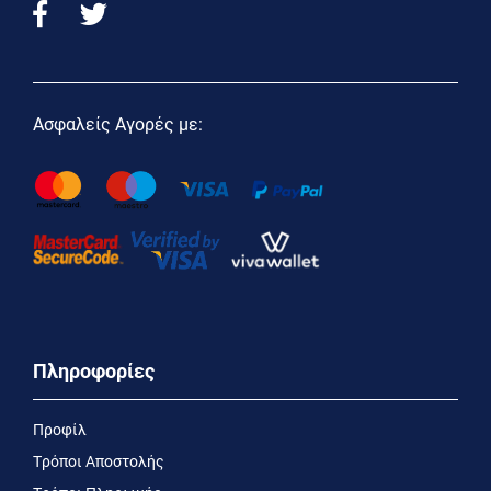
Ασφαλείς Αγορές με:
Πληροφορίες
Προφίλ
Τρόποι Αποστολής