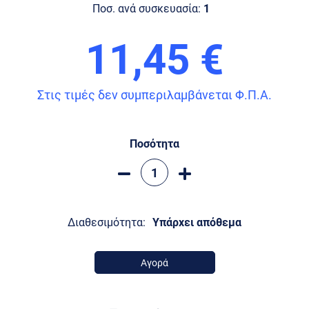
Ποσ. ανά συσκευασία:
1
11,45 €
Στις τιμές δεν συμπεριλαμβάνεται Φ.Π.Α.
Ποσότητα
Διαθεσιμότητα:
Υπάρχει απόθεμα
Αγορά