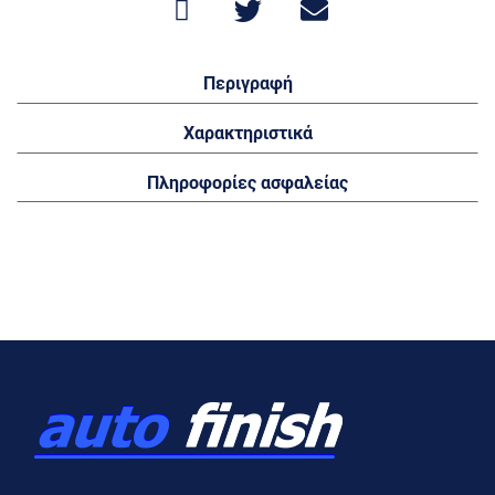
Περιγραφή
Χαρακτηριστικά
Πληροφορίες ασφαλείας