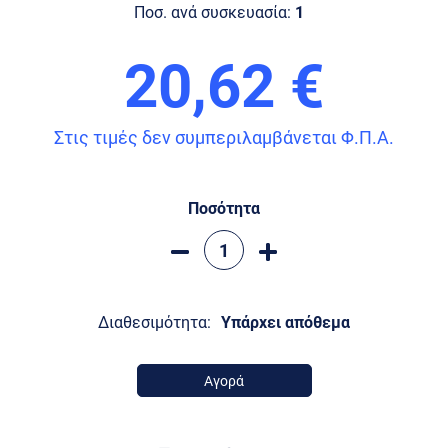
Ποσ. ανά συσκευασία:
1
20,62 €
Στις τιμές δεν συμπεριλαμβάνεται Φ.Π.Α.
Ποσότητα
Διαθεσιμότητα:
Υπάρχει απόθεμα
Αγορά