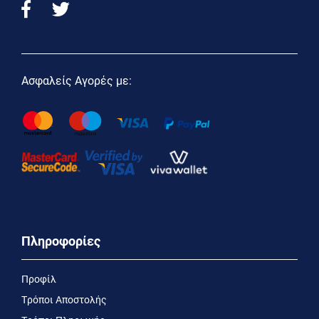
Ασφαλείς Αγορές με:
Πληροφορίες
Προφίλ
Τρόποι Αποστολής