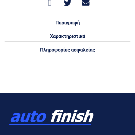
Περιγραφή
Χαρακτηριστικά
Πληροφορίες ασφαλείας