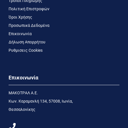
Τρόποι Πληρωμής
Πολιτική Επιστροφών
Όροι Χρήσης
Προσωπικά Δεδομένα
Επικοινωνία
Δήλωση Απορρήτου
Ρυθμισεις Cookies
Επικοινωνία
MΑΚΟΤΡΑΛ Α.Ε.
Kων. Kαραμανλή 134, 57008, Ιωνία,
Θεσσαλονίκης