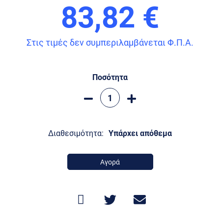
83,82 €
Στις τιμές δεν συμπεριλαμβάνεται Φ.Π.Α.
Ποσότητα
Διαθεσιμότητα:
Υπάρχει απόθεμα
Αγορά