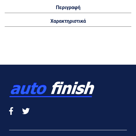
Περιγραφή
Χαρακτηριστικά