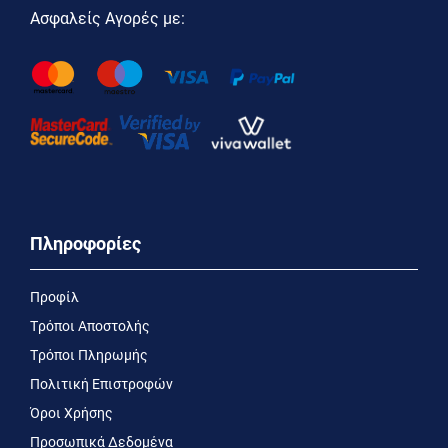
Ασφαλείς Αγορές με:
Πληροφορίες
Προφίλ
Τρόποι Αποστολής
Τρόποι Πληρωμής
Πολιτική Επιστροφών
Όροι Χρήσης
Προσωπικά Δεδομένα