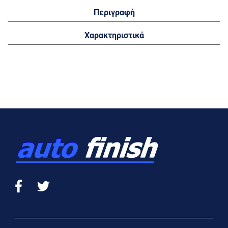
Περιγραφή
Χαρακτηριστικά