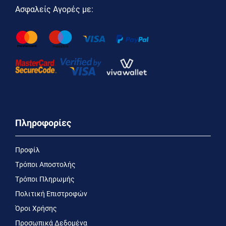
Ασφαλείς Αγορές με:
Πληροφορίες
Προφίλ
Τρόποι Αποστολής
Τρόποι Πληρωμής
Πολιτική Επιστροφών
Όροι Χρήσης
Προσωπικά Δεδομένα