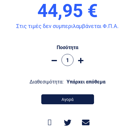
44,95 €
Στις τιμές δεν συμπεριλαμβάνεται Φ.Π.Α.
Ποσότητα
Διαθεσιμότητα:
Υπάρχει απόθεμα
Αγορά