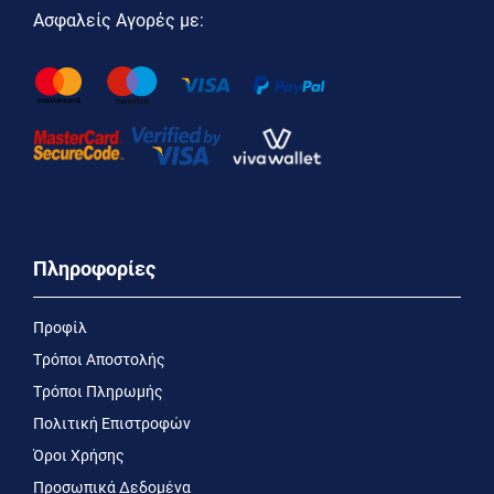
Ασφαλείς Αγορές με:
Πληροφορίες
Προφίλ
Τρόποι Αποστολής
Τρόποι Πληρωμής
Πολιτική Επιστροφών
Όροι Χρήσης
Προσωπικά Δεδομένα