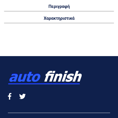
Περιγραφή
Χαρακτηριστικά