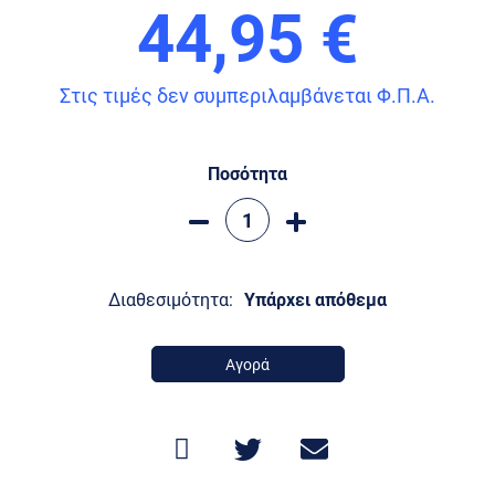
44,95 €
Στις τιμές δεν συμπεριλαμβάνεται Φ.Π.Α.
Ποσότητα
Διαθεσιμότητα:
Υπάρχει απόθεμα
Αγορά