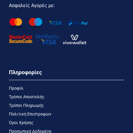
Ασφαλείς Αγορές με:
Πληροφορίες
Προφίλ
Τρόποι Αποστολής
Τρόποι Πληρωμής
Πολιτική Επιστροφών
Όροι Χρήσης
Προσωπικά Δεδομένα