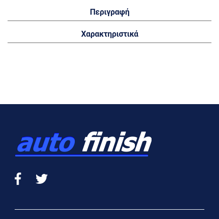
Περιγραφή
Χαρακτηριστικά