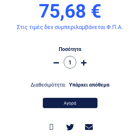
75,68 €
Στις τιμές δεν συμπεριλαμβάνεται Φ.Π.Α.
Ποσότητα
Διαθεσιμότητα:
Υπάρχει απόθεμα
Αγορά