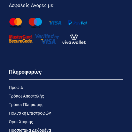
Ασφαλείς Αγορές με:
Πληροφορίες
Προφίλ
Τρόποι Αποστολής
Τρόποι Πληρωμής
Πολιτική Επιστροφών
Όροι Χρήσης
Προσωπικά Δεδομένα