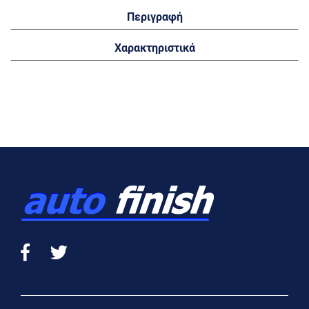
Περιγραφή
Χαρακτηριστικά