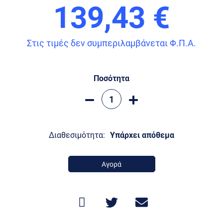
139,43 €
Στις τιμές δεν συμπεριλαμβάνεται Φ.Π.Α.
Ποσότητα
Διαθεσιμότητα:
Υπάρχει απόθεμα
Αγορά