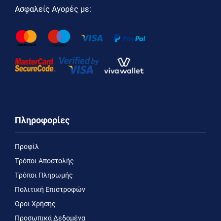
Ασφαλείς Αγορές με:
Πληροφορίες
Προφίλ
Τρόποι Αποστολής
Τρόποι Πληρωμής
Πολιτική Επιστροφών
Όροι Χρήσης
Προσωπικά Δεδομένα