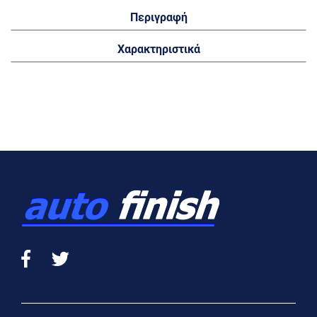
Περιγραφή
Χαρακτηριστικά