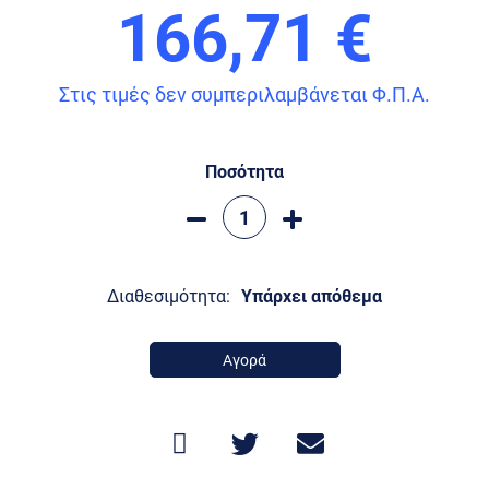
166,71 €
Στις τιμές δεν συμπεριλαμβάνεται Φ.Π.Α.
Ποσότητα
Διαθεσιμότητα:
Υπάρχει απόθεμα
Αγορά