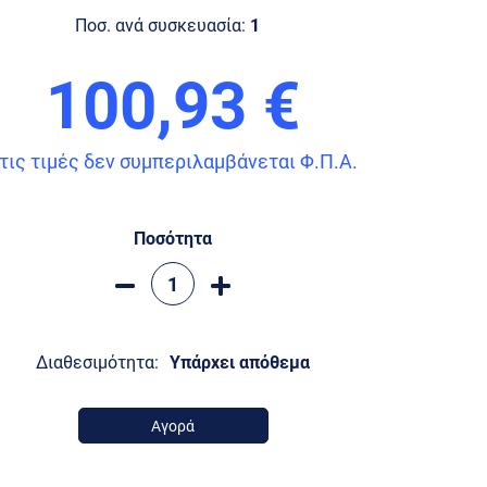
Ποσ. ανά συσκευασία:
1
100,93 €
τις τιμές δεν συμπεριλαμβάνεται Φ.Π.Α.
Ποσότητα
Διαθεσιμότητα:
Υπάρχει απόθεμα
Αγορά