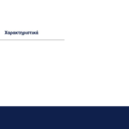
Χαρακτηριστικά