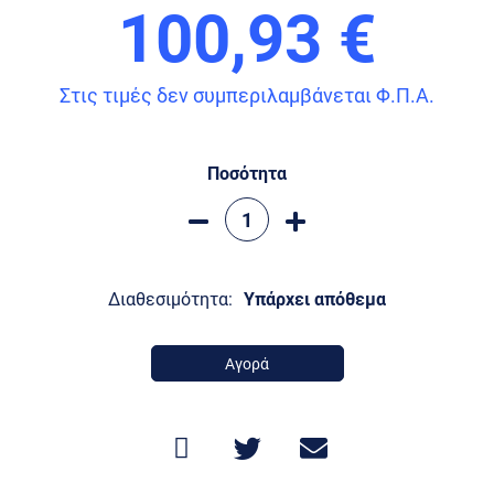
100,93 €
Στις τιμές δεν συμπεριλαμβάνεται Φ.Π.Α.
Ποσότητα
Διαθεσιμότητα:
Υπάρχει απόθεμα
Αγορά