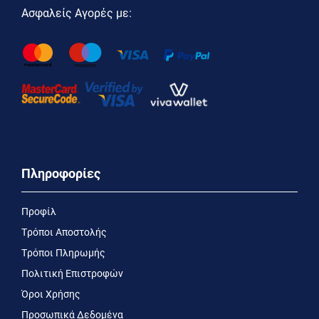
Ασφαλείς Αγορές με:
Πληροφορίες
Προφίλ
Τρόποι Αποστολής
Τρόποι Πληρωμής
Πολιτική Επιστροφών
Όροι Χρήσης
Προσωπικά Δεδομένα