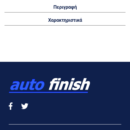
Περιγραφή
Χαρακτηριστικά