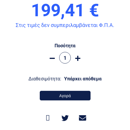
199,41 €
Στις τιμές δεν συμπεριλαμβάνεται Φ.Π.Α.
Ποσότητα
Διαθεσιμότητα:
Υπάρχει απόθεμα
Αγορά