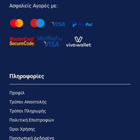
Ασφαλείς Αγορές με:
Πληροφορίες
Προφίλ
Τρόποι Αποστολής
Τρόποι Πληρωμής
Πολιτική Επιστροφών
Όροι Χρήσης
Προσωπικά Δεδομένα