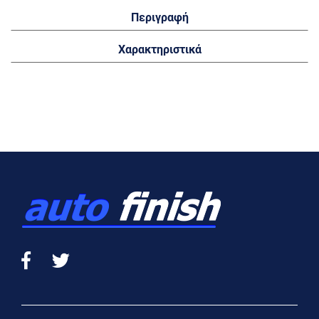
Περιγραφή
Χαρακτηριστικά