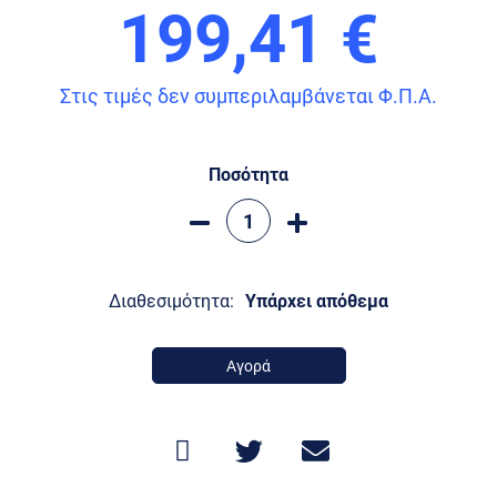
199,41 €
Στις τιμές δεν συμπεριλαμβάνεται Φ.Π.Α.
Ποσότητα
Διαθεσιμότητα:
Υπάρχει απόθεμα
Αγορά