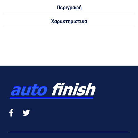
Περιγραφή
Χαρακτηριστικά