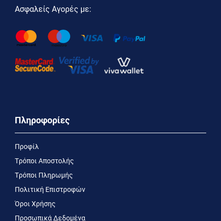
Ασφαλείς Αγορές με:
Πληροφορίες
Προφίλ
Τρόποι Αποστολής
Τρόποι Πληρωμής
Πολιτική Επιστροφών
Όροι Χρήσης
Προσωπικά Δεδομένα