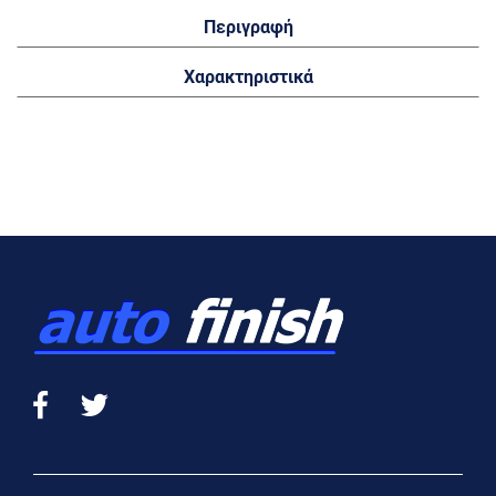
Περιγραφή
Χαρακτηριστικά