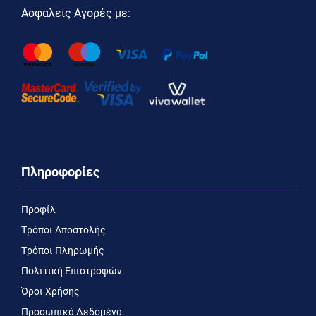
Ασφαλείς Αγορές με:
Πληροφορίες
Προφίλ
Τρόποι Αποστολής
Τρόποι Πληρωμής
Πολιτική Επιστροφών
Όροι Χρήσης
Προσωπικά Δεδομένα