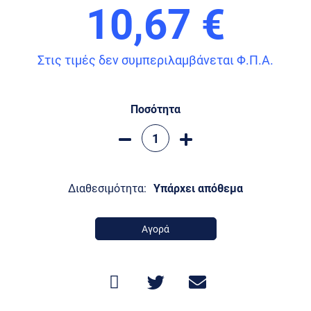
10,67 €
Στις τιμές δεν συμπεριλαμβάνεται Φ.Π.Α.
Ποσότητα
Διαθεσιμότητα:
Υπάρχει απόθεμα
Αγορά