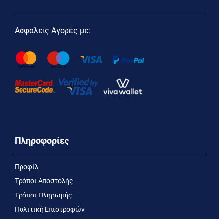
Ασφαλείς Αγορές με:
Πληροφορίες
Προφίλ
Τρόποι Αποστολής
Τρόποι Πληρωμής
Πολιτική Επιστροφών