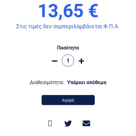
13,65 €
Στις τιμές δεν συμπεριλαμβάνεται Φ.Π.Α.
Ποσότητα
Διαθεσιμότητα:
Υπάρχει απόθεμα
Αγορά