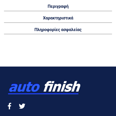
Περιγραφή
Χαρακτηριστικά
Πληροφορίες ασφαλείας