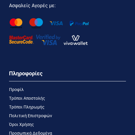
Ασφαλείς Αγορές με:
Πληροφορίες
Προφίλ
Τρόποι Αποστολής
Τρόποι Πληρωμής
Πολιτική Επιστροφών
Όροι Χρήσης
Προσωπικά Δεδομένα