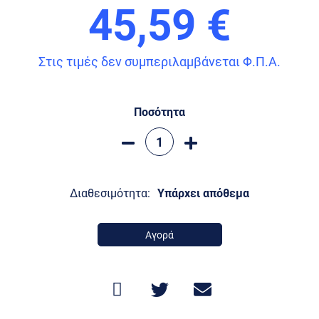
45,59 €
Στις τιμές δεν συμπεριλαμβάνεται Φ.Π.Α.
Ποσότητα
Διαθεσιμότητα:
Υπάρχει απόθεμα
Αγορά