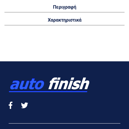
Περιγραφή
Χαρακτηριστικά