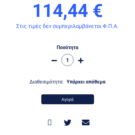
114,44 €
Στις τιμές δεν συμπεριλαμβάνεται Φ.Π.Α.
Ποσότητα
Διαθεσιμότητα:
Υπάρχει απόθεμα
Αγορά