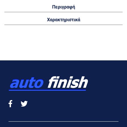
Περιγραφή
Χαρακτηριστικά