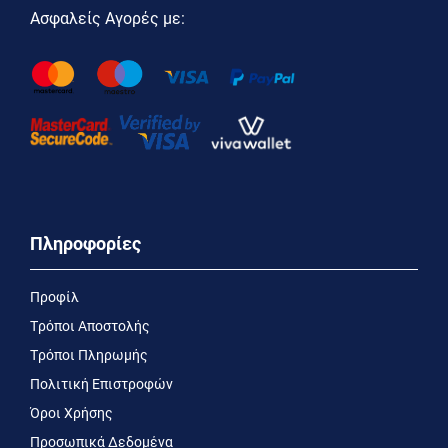
Ασφαλείς Αγορές με:
Πληροφορίες
Προφίλ
Τρόποι Αποστολής
Τρόποι Πληρωμής
Πολιτική Επιστροφών
Όροι Χρήσης
Προσωπικά Δεδομένα