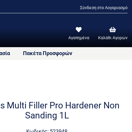
Σύνδεση στο Λογαριασμό
Αγαπημένα
Καλάθι Αγορών
ασία
Πακέτα Προσφορών
s Multi Filler Pro Hardener Non
Sanding 1L
Κωδικός: 523948