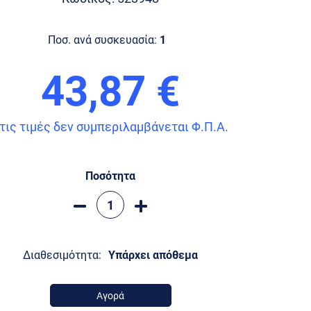
Ποσ. ανά συσκευασία:
1
43,87 €
τις τιμές δεν συμπεριλαμβάνεται Φ.Π.Α.
Ποσότητα
Διαθεσιμότητα:
Υπάρχει απόθεμα
Αγορά