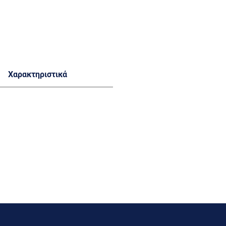
Χαρακτηριστικά