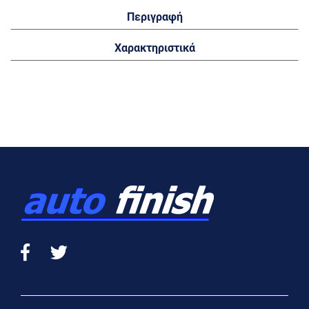
Περιγραφή
Χαρακτηριστικά