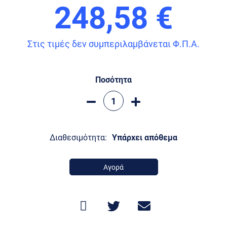
248,58 €
Στις τιμές δεν συμπεριλαμβάνεται Φ.Π.Α.
Ποσότητα
Διαθεσιμότητα:
Υπάρχει απόθεμα
Αγορά