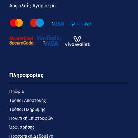
Ασφαλείς Αγορές με:
Πληροφορίες
Προφίλ
Τρόποι Αποστολής
Τρόποι Πληρωμής
Πολιτική Επιστροφών
Όροι Χρήσης
Προσωπικά Δεδομένα