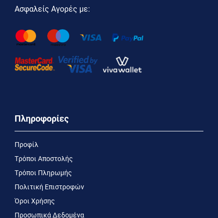
Ασφαλείς Αγορές με:
Πληροφορίες
Προφίλ
Τρόποι Αποστολής
Τρόποι Πληρωμής
Πολιτική Επιστροφών
Όροι Χρήσης
Προσωπικά Δεδομένα