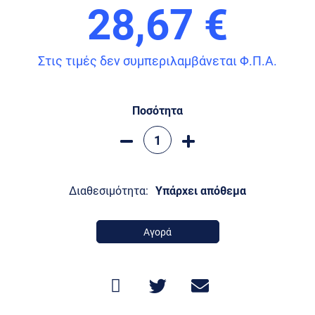
28,67 €
Στις τιμές δεν συμπεριλαμβάνεται Φ.Π.Α.
Ποσότητα
Διαθεσιμότητα:
Υπάρχει απόθεμα
Αγορά