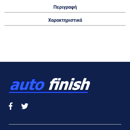
Περιγραφή
Χαρακτηριστικά