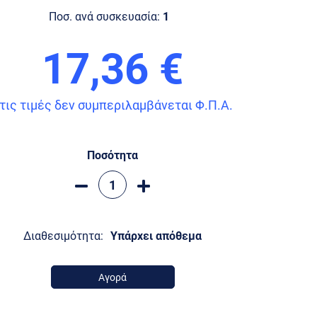
Ποσ. ανά συσκευασία:
1
17,36 €
τις τιμές δεν συμπεριλαμβάνεται Φ.Π.Α.
Ποσότητα
Διαθεσιμότητα:
Υπάρχει απόθεμα
Αγορά