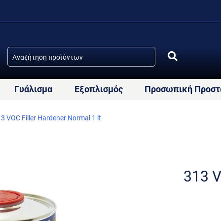
Γυάλισμα
Εξοπλισμός
Προσωπική Προστ
3 VOC Filler Hardener Normal 1 lt
313 V