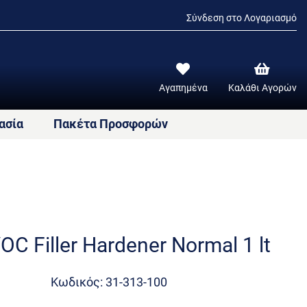
Σύνδεση στο Λογαριασμό
Αγαπημένα
Καλάθι Αγορών
ασία
Πακέτα Προσφορών
OC Filler Hardener Normal 1 lt
Κωδικός: 31-313-100