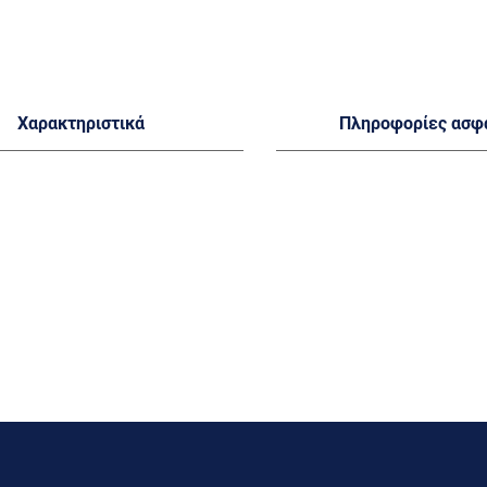
Χαρακτηριστικά
Πληροφορίες ασφ