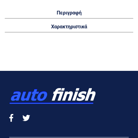
Περιγραφή
Χαρακτηριστικά