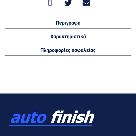
Περιγραφή
Χαρακτηριστικά
Πληροφορίες ασφαλείας