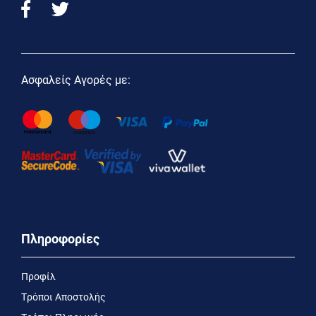
Ασφαλείς Αγορές με:
Πληροφορίες
Προφίλ
Τρόποι Αποστολής