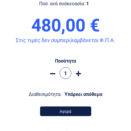
Ποσ. ανά συσκευασία:
1
480,00 €
Στις τιμές δεν συμπεριλαμβάνεται Φ.Π.Α.
Ποσότητα
Διαθεσιμότητα:
Υπάρχει απόθεμα
Αγορά