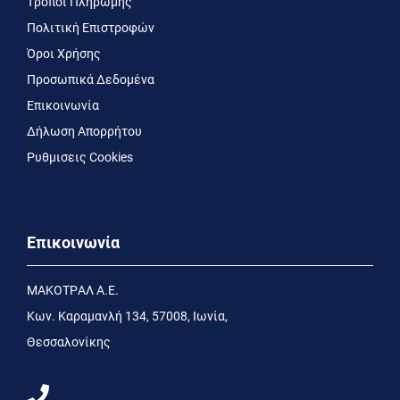
Τρόποι Πληρωμής
Πολιτική Επιστροφών
Όροι Χρήσης
Προσωπικά Δεδομένα
Επικοινωνία
Δήλωση Απορρήτου
Ρυθμισεις Cookies
Επικοινωνία
MΑΚΟΤΡΑΛ Α.Ε.
Kων. Kαραμανλή 134, 57008, Ιωνία,
Θεσσαλονίκης