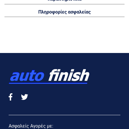
Πληροφορίες ασφαλείας
Ασφαλείς Αγορές με: