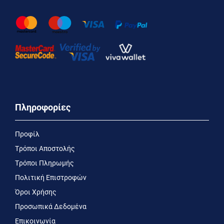
Πληροφορίες
Προφίλ
Τρόποι Αποστολής
Τρόποι Πληρωμής
Πολιτική Επιστροφών
Όροι Χρήσης
Προσωπικά Δεδομένα
Επικοινωνία