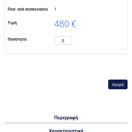
Ποσ. ανά συσκευασία
1
480 €
Τιμή
Ποσότητα
Αγορά
Περιγραφή
Χαρακτηριστικά