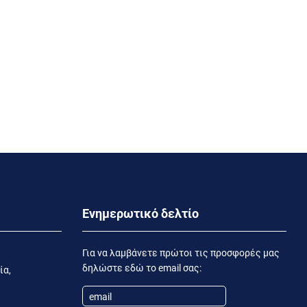
Ενημερωτικό δελτίο
Για να λαμβάνετε πρώτοι τις προσφορές μας
δηλώστε εδώ το email σας:
ία,