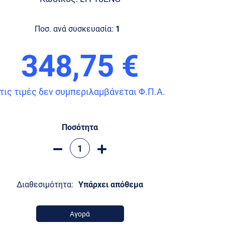
Ποσ. ανά συσκευασία:
1
348,75 €
τις τιμές δεν συμπεριλαμβάνεται Φ.Π.Α.
Ποσότητα
Διαθεσιμότητα:
Υπάρχει απόθεμα
Αγορά