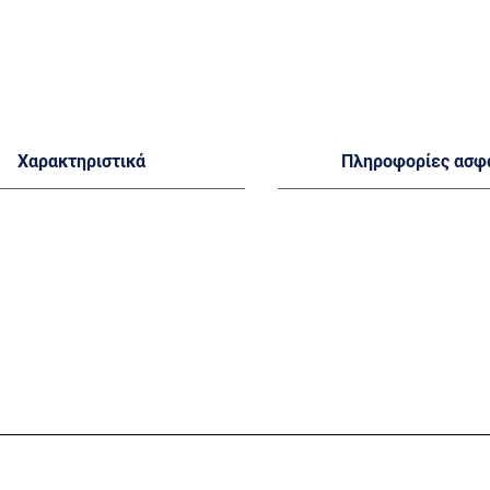
Χαρακτηριστικά
Πληροφορίες ασφ