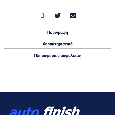
Περιγραφή
Χαρακτηριστικά
Πληροφορίες ασφαλείας