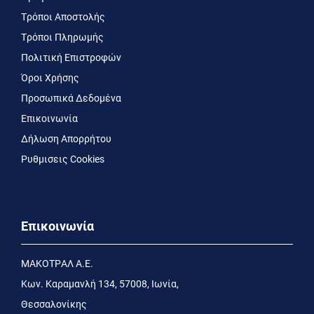
Τρόποι Αποστολής
Τρόποι Πληρωμής
Πολιτική Επιστροφών
Όροι Χρήσης
Προσωπικά Δεδομένα
Επικοινωνία
Δήλωση Απορρήτου
Ρυθμισεις Cookies
Επικοινωνία
MΑΚΟΤΡΑΛ Α.Ε.
Kων. Kαραμανλή 134, 57008, Ιωνία,
Θεσσαλονίκης