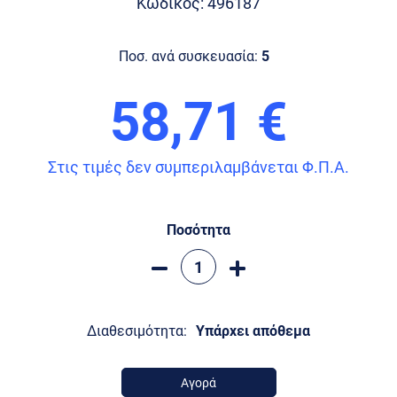
Κωδικός: 496187
Ποσ. ανά συσκευασία:
5
58,71 €
Στις τιμές δεν συμπεριλαμβάνεται Φ.Π.Α.
Ποσότητα
Διαθεσιμότητα:
Υπάρχει απόθεμα
Αγορά