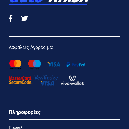
Ασφαλείς Αγορές με:
Πληροφορίες
Προφίλ