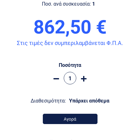
Ποσ. ανά συσκευασία:
1
862,50 €
Στις τιμές δεν συμπεριλαμβάνεται Φ.Π.Α.
Ποσότητα
Διαθεσιμότητα:
Υπάρχει απόθεμα
Αγορά