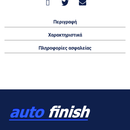
Περιγραφή
Χαρακτηριστικά
Πληροφορίες ασφαλείας