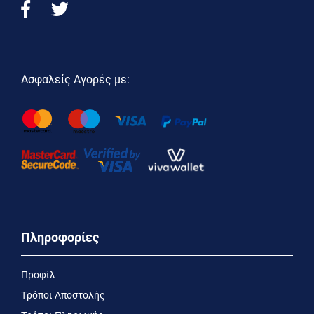
Ασφαλείς Αγορές με:
Πληροφορίες
Προφίλ
Τρόποι Αποστολής