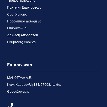
Τρόποι Πληρωμής
Πολιτική Επιστροφών
Όροι Χρήσης
Προσωπικά Δεδομένα
Επικοινωνία
Δήλωση Απορρήτου
Ρυθμισεις Cookies
Επικοινωνία
MΑΚΟΤΡΑΛ Α.Ε.
Kων. Kαραμανλή 134, 57008, Ιωνία,
Θεσσαλονίκης