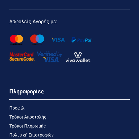
Ασφαλείς Αγορές με:
Πληροφορίες
Προφίλ
Τρόποι Αποστολής
Τρόποι Πληρωμής
Πολιτική Επιστροφών