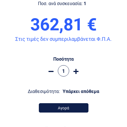
Ποσ. ανά συσκευασία:
1
362,81 €
Στις τιμές δεν συμπεριλαμβάνεται Φ.Π.Α.
Ποσότητα
Διαθεσιμότητα:
Υπάρχει απόθεμα
Αγορά