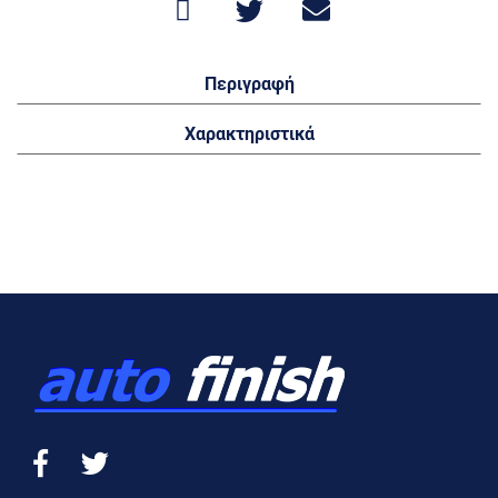
Περιγραφή
Χαρακτηριστικά