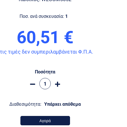
Ποσ. ανά συσκευασία:
1
60,51 €
τις τιμές δεν συμπεριλαμβάνεται Φ.Π.Α.
Ποσότητα
Διαθεσιμότητα:
Υπάρχει απόθεμα
Αγορά