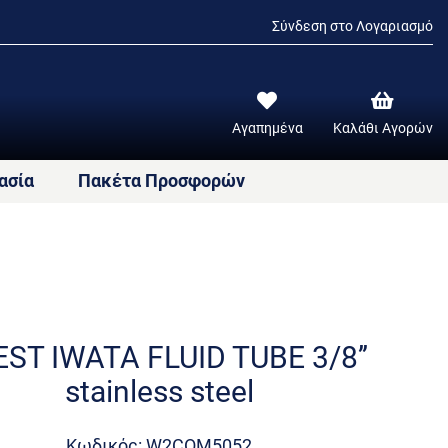
Σύνδεση στο Λογαριασμό
Αγαπημένα
Καλάθι Αγορών
ασία
Πακέτα Προσφορών
ST IWATA FLUID TUBE 3/8’’
stainless steel
Κωδικός: W2COM5052