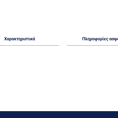
Χαρακτηριστικά
Πληροφορίες ασφ