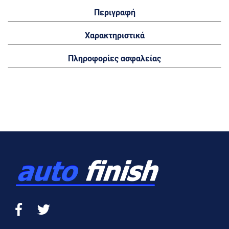
Περιγραφή
Χαρακτηριστικά
Πληροφορίες ασφαλείας