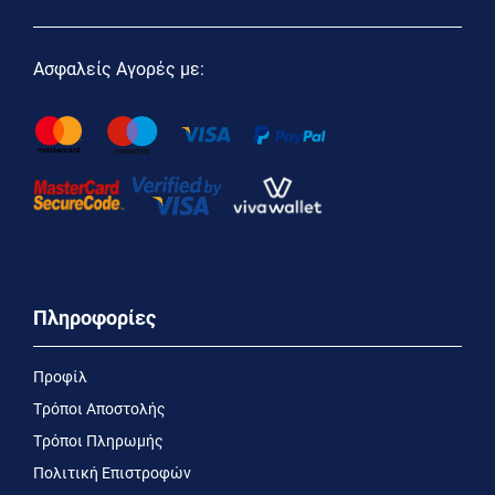
Ασφαλείς Αγορές με:
Πληροφορίες
Προφίλ
Τρόποι Αποστολής
Τρόποι Πληρωμής
Πολιτική Επιστροφών