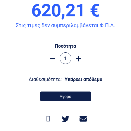
620,21 €
Στις τιμές δεν συμπεριλαμβάνεται Φ.Π.Α.
Ποσότητα
Διαθεσιμότητα:
Υπάρχει απόθεμα
Αγορά