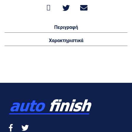
Περιγραφή
Χαρακτηριστικά