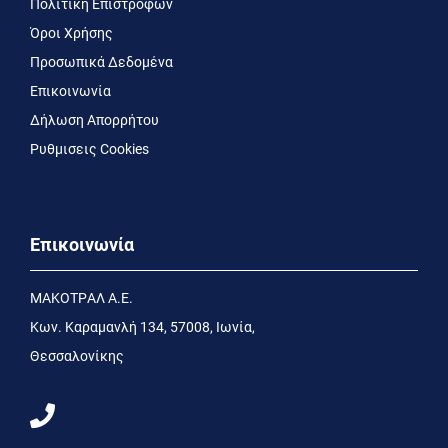
Πολιτική Επιστροφών
Όροι Χρήσης
Προσωπικά Δεδομένα
Επικοινωνία
Δήλωση Απορρήτου
Ρυθμισεις Cookies
Επικοινωνία
MΑΚΟΤΡΑΛ Α.Ε.
Kων. Kαραμανλή 134, 57008, Ιωνία,
Θεσσαλονίκης