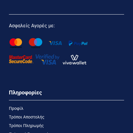
Ασφαλείς Αγορές με:
Πληροφορίες
Προφίλ
Τρόποι Αποστολής
Τρόποι Πληρωμής