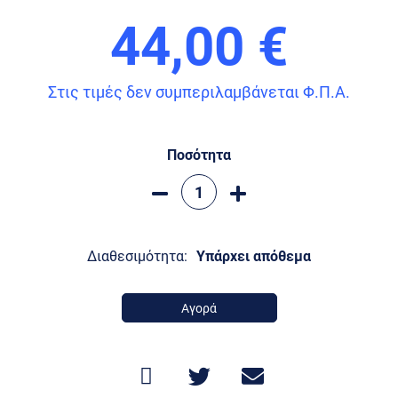
44,00 €
Στις τιμές δεν συμπεριλαμβάνεται Φ.Π.Α.
Ποσότητα
Διαθεσιμότητα:
Υπάρχει απόθεμα
Αγορά