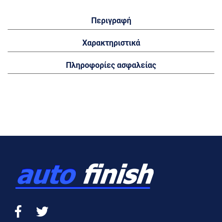
Περιγραφή
Χαρακτηριστικά
Πληροφορίες ασφαλείας