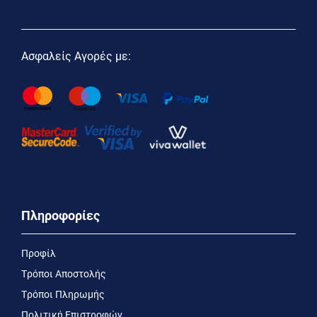
Ασφαλείς Αγορές με:
Πληροφορίες
Προφίλ
Τρόποι Αποστολής
Τρόποι Πληρωμής
Πολιτική Επιστροφών